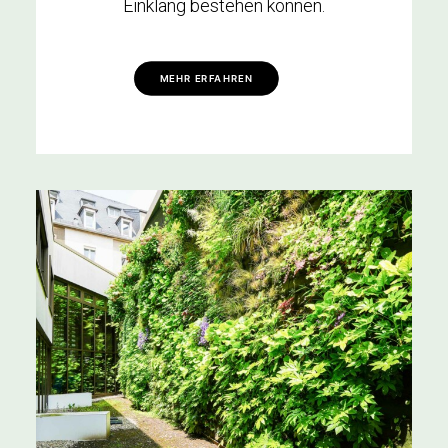
Einklang bestehen können.
MEHR ERFAHREN