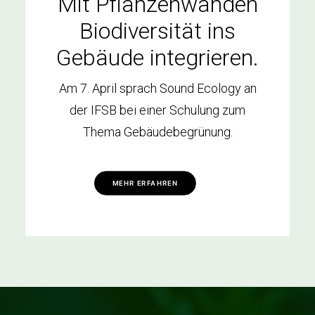
Mit Pflanzenwänden
Biodiversität ins
Gebäude integrieren.
Am 7. April sprach Sound Ecology an
der IFSB bei einer Schulung zum
Thema Gebäudebegrünung.
MEHR ERFAHREN