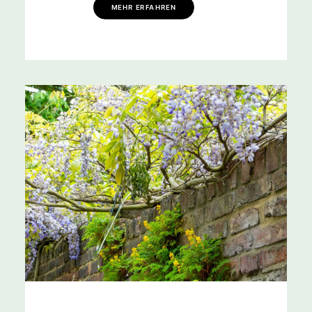
MEHR ERFAHREN