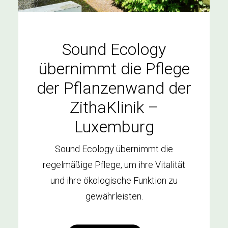
Sound Ecology
übernimmt die Pflege
der Pflanzenwand der
ZithaKlinik –
Luxemburg
Sound Ecology übernimmt die
regelmäßige Pflege, um ihre Vitalität
und ihre ökologische Funktion zu
gewährleisten.