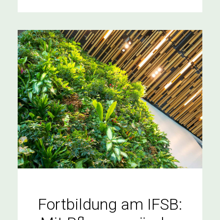
Fortbildung am IFSB: