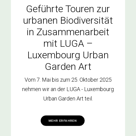
Geführte Touren zur
urbanen Biodiversität
in Zusammenarbeit
mit LUGA –
Luxembourg Urban
Garden Art
Vom 7. Mai bis zum 25. Oktober 2025
nehmen wir an der LUGA - Luxembourg
Urban Garden Art teil.
MEHR ERFAHREN