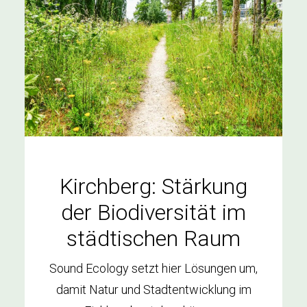
Kirchberg: Stärkung
der Biodiversität im
städtischen Raum
Sound Ecology setzt hier Lösungen um,
damit Natur und Stadtentwicklung im