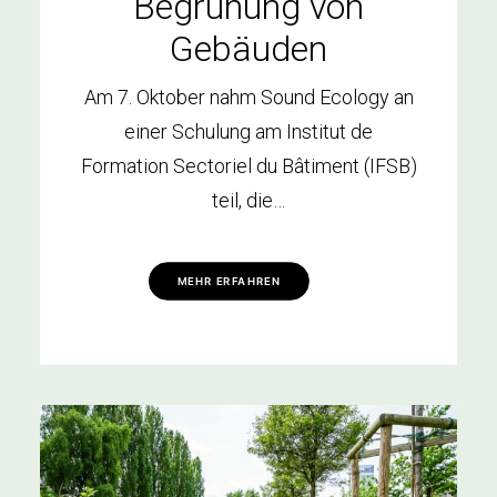
Begrünung von
Gebäuden
Am 7. Oktober nahm Sound Ecology an
einer Schulung am Institut de
Formation Sectoriel du Bâtiment (IFSB)
teil, die…
MEHR ERFAHREN