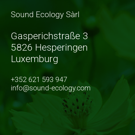
Sound Ecology Sàrl
Gasperichstraße 3
5826 Hesperingen
Luxemburg
+352 621 593 947
info@sound-ecology.com