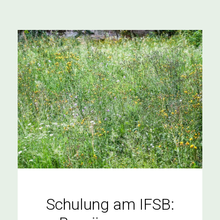
Schulung am IFSB: